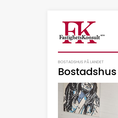
BOSTADSHUS PÅ LANDET
Bostadshus