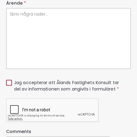
Ärende
*
Jag accepterar att Ålands Fastighets Konsult tar
del av informationen som angivits i formuläret
*
Comments