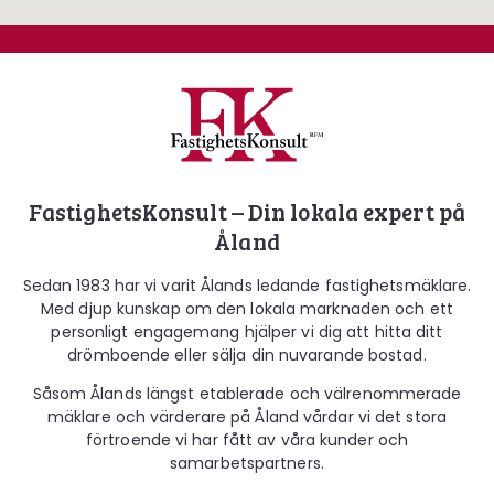
Fastighetskonsult
FastighetsKonsult – Din lokala expert på
Åland
Sedan 1983 har vi varit Ålands ledande fastighetsmäklare.
Med djup kunskap om den lokala marknaden och ett
personligt engagemang hjälper vi dig att hitta ditt
drömboende eller sälja din nuvarande bostad.
Såsom Ålands längst etablerade och välrenommerade
mäklare och värderare på Åland vårdar vi det stora
förtroende vi har fått av våra kunder och
samarbetspartners.