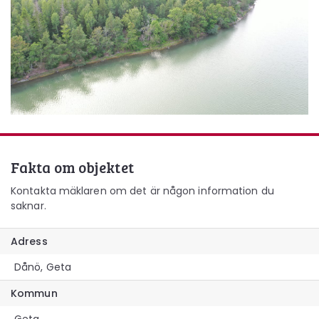
Fakta om objektet
Kontakta mäklaren om det är någon information du
saknar.
Adress
Dånö, Geta
Kommun
Geta