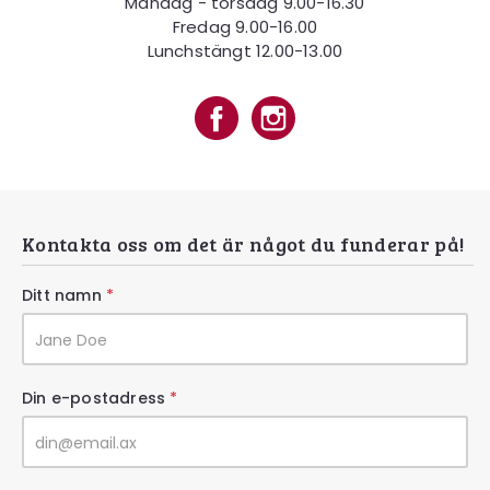
Måndag - torsdag 9.00-16.30
Fredag 9.00-16.00
Lunchstängt 12.00-13.00
Kontakta oss om det är något du funderar på!
Ditt namn
*
Din e-postadress
*