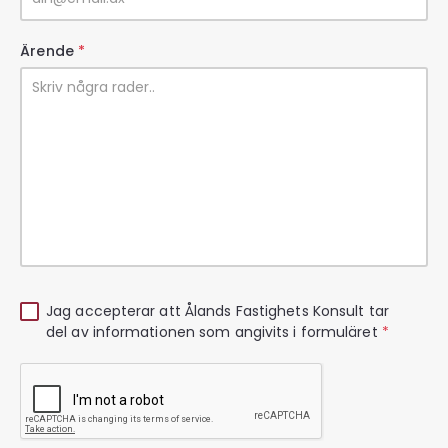
Ärende
*
Jag accepterar att Ålands Fastighets Konsult tar
del av informationen som angivits i formuläret
*