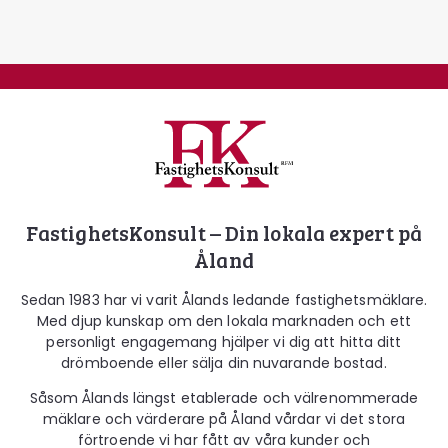
Fastighetskonsult
FastighetsKonsult – Din lokala expert på
Åland
Sedan 1983 har vi varit Ålands ledande fastighetsmäklare.
Med djup kunskap om den lokala marknaden och ett
personligt engagemang hjälper vi dig att hitta ditt
drömboende eller sälja din nuvarande bostad.
Såsom Ålands längst etablerade och välrenommerade
mäklare och värderare på Åland vårdar vi det stora
förtroende vi har fått av våra kunder och