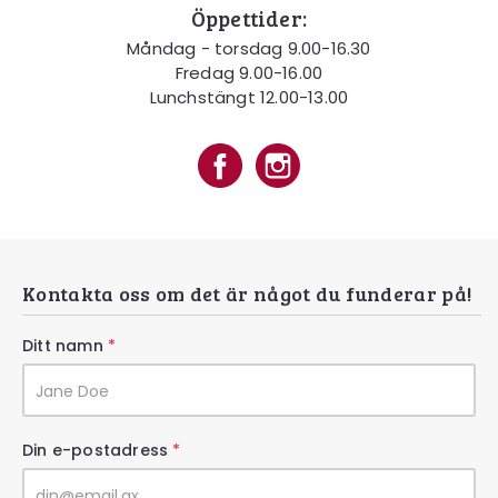
Öppettider:
Måndag - torsdag 9.00-16.30
Fredag 9.00-16.00
Lunchstängt 12.00-13.00
Kontakta oss om det är något du funderar på!
Ditt namn
*
Din e-postadress
*