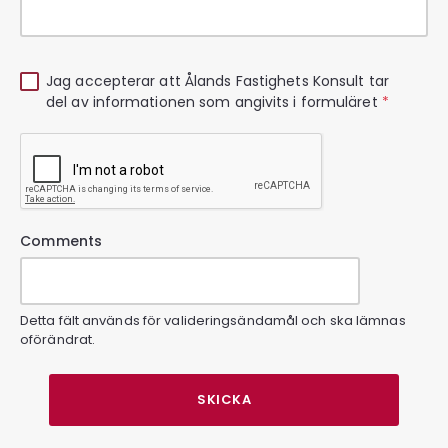
Jag accepterar att Ålands Fastighets Konsult tar
del av informationen som angivits i formuläret
*
Comments
Detta fält används för valideringsändamål och ska lämnas
oförändrat.