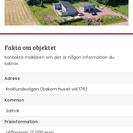
Fakta om objektet
Kontakta mäklaren om det är någon information du
saknar.
Adress
Kroklundsvägen (bakom huset vid 176)
Kommun
Saltvik
Prisinformation
Utångspris: 17 000 euro