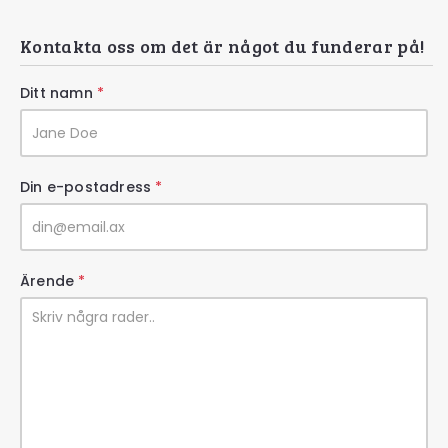
Kontakta oss om det är något du funderar på!
Ditt namn
*
Din e-postadress
*
Ärende
*