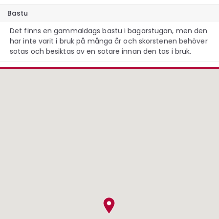
Bastu
Det finns en gammaldags bastu i bagarstugan, men den
har inte varit i bruk på många år och skorstenen behöver
sotas och besiktas av en sotare innan den tas i bruk.