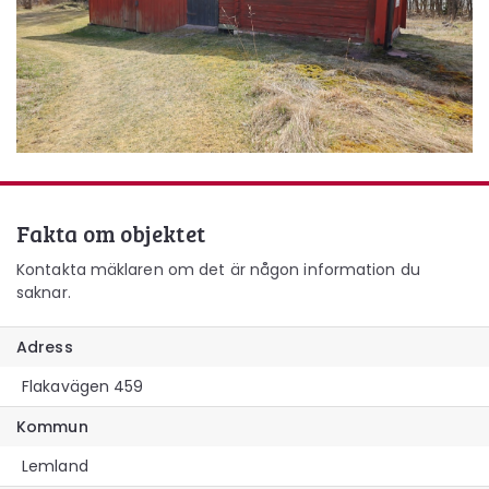
Fakta om objektet
Kontakta mäklaren om det är någon information du
saknar.
Adress
Flakavägen 459
Kommun
Lemland