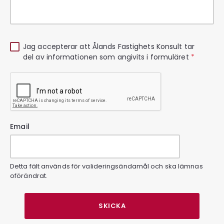
Jag accepterar att Ålands Fastighets Konsult tar
del av informationen som angivits i formuläret
*
Email
Detta fält används för valideringsändamål och ska lämnas
oförändrat.