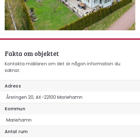
Fakta om objektet
Kontakta mäklaren om det är någon information du
saknar.
Adress
Årsringen 20, AX-22100 Mariehamn
Kommun
Mariehamn
Antal rum