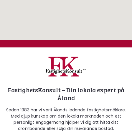
Fastighetskonsult
FastighetsKonsult – Din lokala expert på
Åland
Sedan 1983 har vi varit Ålands ledande fastighetsmäklare.
Med djup kunskap om den lokala marknaden och ett
personligt engagemang hjälper vi dig att hitta ditt
drömboende eller sälja din nuvarande bostad.