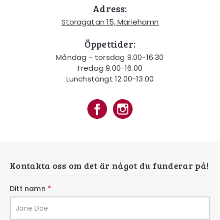
Adress:
Storagatan 15, Mariehamn
Öppettider:
Måndag - torsdag 9.00-16.30
Fredag 9.00-16.00
Lunchstängt 12.00-13.00
Kontakta oss om det är något du funderar på!
Ditt namn
*