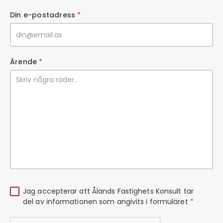
Din e-postadress
*
Ärende
*
Jag accepterar att Ålands Fastighets Konsult tar
del av informationen som angivits i formuläret
*