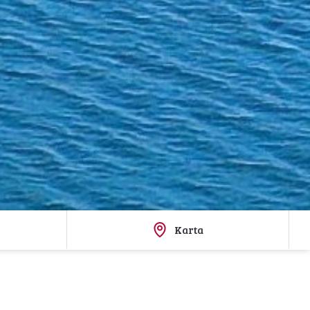
Karta