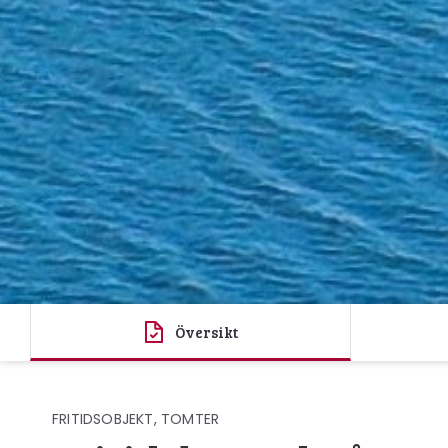
Översikt
FRITIDSOBJEKT, TOMTER