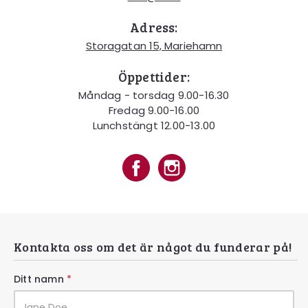
Adress:
Storagatan 15, Mariehamn
Öppettider:
Måndag - torsdag 9.00-16.30
Fredag 9.00-16.00
Lunchstängt 12.00-13.00
Kontakta oss om det är något du funderar på!
Ditt namn
*