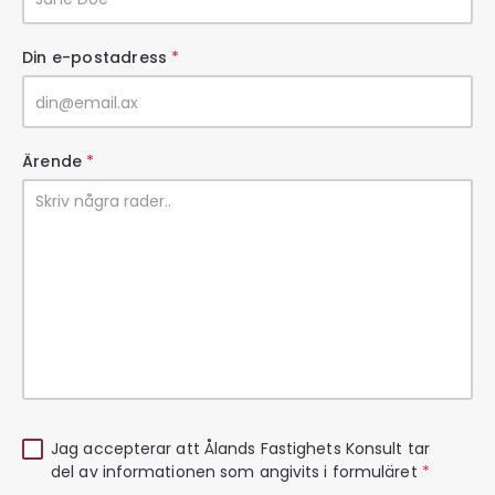
Din e-postadress
*
Ärende
*
Jag accepterar att Ålands Fastighets Konsult tar
del av informationen som angivits i formuläret
*