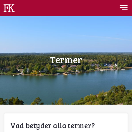
Fastighetskonsult
Termer
Vad betyder alla termer?