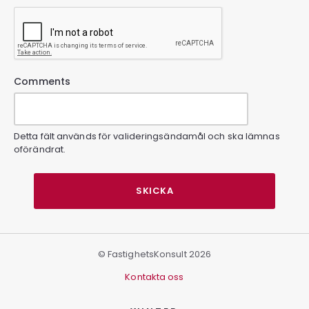
Comments
Detta fält används för valideringsändamål och ska lämnas
oförändrat.
© FastighetsKonsult 2026
Kontakta oss